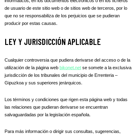
informáticos, en los documentos electrónicos o en los ficheros
de usuario de este sitio web o de sitios web de terceros, por lo
que no se responsabiliza de los perjuicios que se pudieran
producir por estas causas.
LEY Y JURISDICCIÓN APLICABLE
Cualquier controversia que pudiera derivarse del acceso o de la
utilización de la página web
bikonet.net
se somete a la exclusiva
jurisdicción de los tribunales del municipio de Errenteria –
Gipuzkoa y sus superiores jerárquicos.
Los términos y condiciones que rigen esta página web y todas
las relaciones que pudieran derivarse se encuentran
salvaguardadas por la legislación española.
Para más información o dirigir sus consultas, sugerencias,