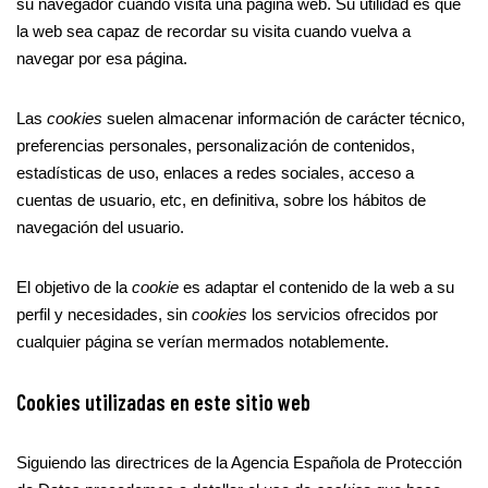
su navegador cuando visita una página web. Su utilidad es que
la web sea capaz de recordar su visita cuando vuelva a
navegar por esa página.
Las
cookies
suelen almacenar información de carácter técnico,
preferencias personales, personalización de contenidos,
estadísticas de uso, enlaces a redes sociales, acceso a
cuentas de usuario, etc, en definitiva, sobre los hábitos de
navegación del usuario.
El objetivo de la
cookie
es adaptar el contenido de la web a su
perfil y necesidades, sin
cookies
los servicios ofrecidos por
cualquier página se verían mermados notablemente.
Cookies utilizadas en este sitio web
Siguiendo las directrices de la Agencia Española de Protección