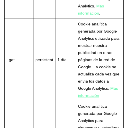
Analytics.
Más
información
.
Cookie analítica
generada por Google
Analytics utilizada para
mostrar nuestra
publicidad en otras
_gat
persistent
1 día
páginas de la red de
Google. La cookie se
actualiza cada vez que
envía los datos a
Google Analytics.
Más
información
Cookie analítica
generada por Google
Analytics para
almacenar y actualizar