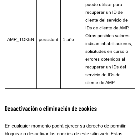
puede utilizar para
recuperar un ID de
cliente del servicio de
IDs de cliente de AMP.
Otros posibles valores
AMP_TOKEN
persistent
1 año
indican inhabilitaciones,
solicitudes en curso o
errores obtenidos al
recuperar un IDs del
servicio de IDs de
cliente de AMP.
Desactivación o eliminación de cookies
En cualquier momento podrá ejercer su derecho de permitir,
bloquear o desactivar las cookies de este sitio web. Estas