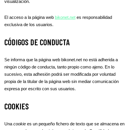
visualización.
El acceso a la página web
bikonet.net
es responsabilidad
exclusiva de los usuarios.
CÓDIGOS DE CONDUCTA
Se informa que la página web bikonet.net no está adherida a
ningún código de conducta, tanto propio como ajeno. En lo
sucesivo, esta adhesión podrá ser modificada por voluntad
propia de la titular de la página web sin mediar comunicación
expresa por escrito con sus usuarios.
COOKIES
Una
cookie
es un pequeño fichero de texto que se almacena en