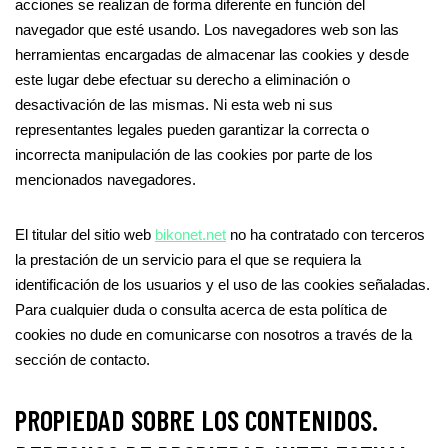
acciones se realizan de forma diferente en función del
navegador que esté usando. Los navegadores web son las
herramientas encargadas de almacenar las cookies y desde
este lugar debe efectuar su derecho a eliminación o
desactivación de las mismas. Ni esta web ni sus
representantes legales pueden garantizar la correcta o
incorrecta manipulación de las cookies por parte de los
mencionados navegadores.
El titular del sitio web
bikonet.net
no ha contratado con terceros
la prestación de un servicio para el que se requiera la
identificación de los usuarios y el uso de las cookies señaladas.
Para cualquier duda o consulta acerca de esta política de
cookies no dude en comunicarse con nosotros a través de la
sección de contacto.
PROPIEDAD SOBRE LOS CONTENIDOS.