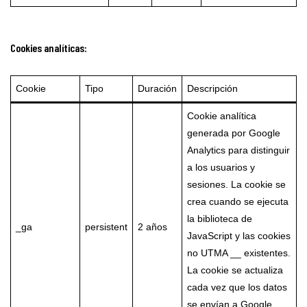
Cookies analíticas:
Cookie
Tipo
Duración
Descripción
Cookie analítica
generada por Google
Analytics para distinguir
a los usuarios y
sesiones. La cookie se
crea cuando se ejecuta
la biblioteca de
_ga
persistent
2 años
JavaScript y las cookies
no UTMA __ existentes.
La cookie se actualiza
cada vez que los datos
se envían a Google