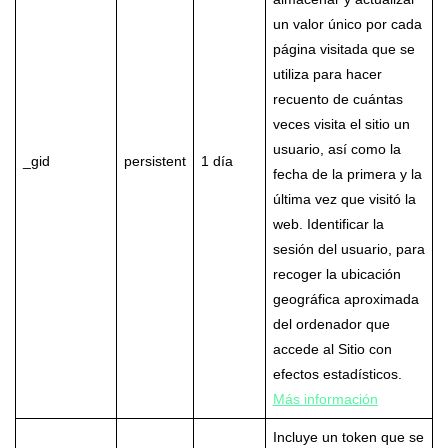
un valor único por cada
página visitada que se
utiliza para hacer
recuento de cuántas
veces visita el sitio un
usuario, así como la
_gid
persistent
1 día
fecha de la primera y la
última vez que visitó la
web. Identificar la
sesión del usuario, para
recoger la ubicación
geográfica aproximada
del ordenador que
accede al Sitio con
efectos estadísticos.
Más información
Incluye un token que se