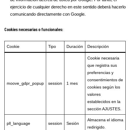
ejercicio de cualquier derecho en este sentido deberá hacerlo
comunicando directamente con Google.
Cookies necesarias o funcionales:
Cookie
Tipo
Duración
Descripción
Cookie necesaria
que registra sus
preferencias y
consentimientos de
moove_gdpr_popup
session
1 mes
cookies según los
valores
establecidos en la
sección AJUSTES.
Almacena el idioma
pll_language
session
Sesión
redirigido.