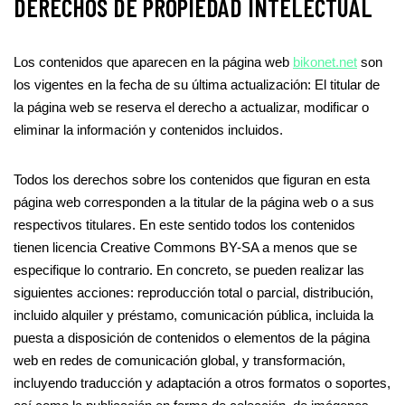
DERECHOS DE PROPIEDAD INTELECTUAL
Los contenidos que aparecen en la página web
bikonet.net
son
los vigentes en la fecha de su última actualización: El titular de
la página web se reserva el derecho a actualizar, modificar o
eliminar la información y contenidos incluidos.
Todos los derechos sobre los contenidos que figuran en esta
página web corresponden a la titular de la página web o a sus
respectivos titulares. En este sentido todos los contenidos
tienen licencia Creative Commons BY-SA a menos que se
especifique lo contrario. En concreto, se pueden realizar las
siguientes acciones: reproducción total o parcial, distribución,
incluido alquiler y préstamo, comunicación pública, incluida la
puesta a disposición de contenidos o elementos de la página
web en redes de comunicación global, y transformación,
incluyendo traducción y adaptación a otros formatos o soportes,