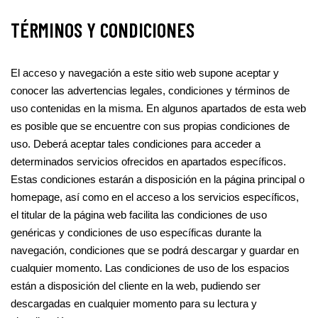
TÉRMINOS Y CONDICIONES
El acceso y navegación a este sitio web supone aceptar y
conocer las advertencias legales, condiciones y términos de
uso contenidas en la misma. En algunos apartados de esta web
es posible que se encuentre con sus propias condiciones de
uso. Deberá aceptar tales condiciones para acceder a
determinados servicios ofrecidos en apartados específicos.
Estas condiciones estarán a disposición en la página principal o
homepage, así como en el acceso a los servicios específicos,
el titular de la página web facilita las condiciones de uso
genéricas y condiciones de uso específicas durante la
navegación, condiciones que se podrá descargar y guardar en
cualquier momento. Las condiciones de uso de los espacios
están a disposición del cliente en la web, pudiendo ser
descargadas en cualquier momento para su lectura y