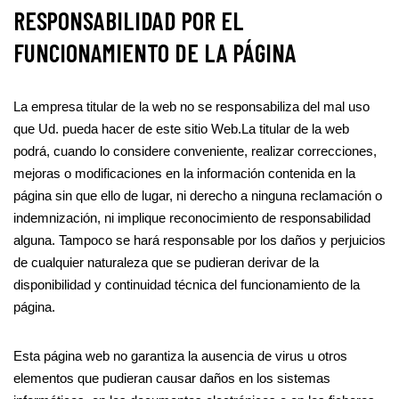
RESPONSABILIDAD POR EL
FUNCIONAMIENTO DE LA PÁGINA
La empresa titular de la web no se responsabiliza del mal uso
que Ud. pueda hacer de este sitio Web.La titular de la web
podrá, cuando lo considere conveniente, realizar correcciones,
mejoras o modificaciones en la información contenida en la
página sin que ello de lugar, ni derecho a ninguna reclamación o
indemnización, ni implique reconocimiento de responsabilidad
alguna. Tampoco se hará responsable por los daños y perjuicios
de cualquier naturaleza que se pudieran derivar de la
disponibilidad y continuidad técnica del funcionamiento de la
página.
Esta página web no garantiza la ausencia de virus u otros
elementos que pudieran causar daños en los sistemas