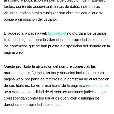
así como la publicación en forma de colección, de imágenes,
textos, contenido audiovisual, bases de datos, estructuras
visuales, código html o cualquier otra obra intelectual que se
ponga a disposición del usuario.
El acceso a la página web
bikonet.net
no otorga a los usuarios
titularidad alguna sobre los derechos de propiedad intelectual de
los contenidos que se han puesto a disposición del usuario en la
página web.
Queda prohibida la utilización del nombre comercial, las
marcas, logo, imágenes, textos y servicios incluidos en esta
página web, por parte de terceros que carezcan de autorización
de sus titulares. La empresa titular de la página web
bikonet.net
se reserva la posibilidad de ejercer las acciones judiciales que
correspondan contra los usuarios que violen o infrinjan los
derechos de propiedad intelectual.